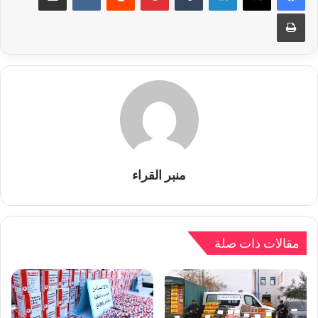
طباعة
منبر القراء
مقالات ذات صلة