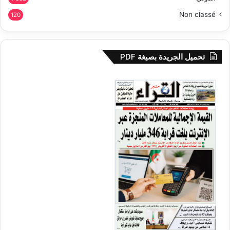
Non classé
120
تحميل الجريدة بصيغة PDF