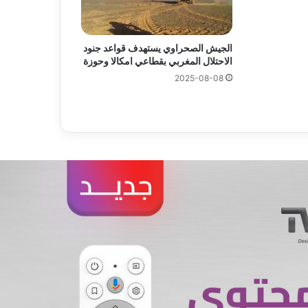
الجيش الصحراوي يستهدف قواعد جنود
الاحتلال المغربي بقطاعي امكالا وحوزة
2025-08-08