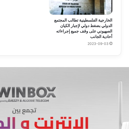
الخارجية الفلسطينية تطالب المجتمع
الدولي بضغط دولي لإجبار الكيان
الصهيوني على وقف جميع إجراءاته
أحادية الجانب
2023-09-03