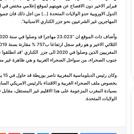
الدول الاوروبية حدو الولايات المتحدة (…) من اجل ذلك فان جم
المهاجرين غير الشرعيين نحو جزر الكناري الاسبانية”.
المغربيين الذين وصلوا في 2020 الى جزر الك
جنوب الصحراء، من سواحل الصحراء الغربية و هي ظاهرة غير مس
وكان
بسيادة المغرب المزعومة على هذا الاقليم غير المستقل، مقابل ت
الولايات المتحدة.
لينكدإن
بينتي