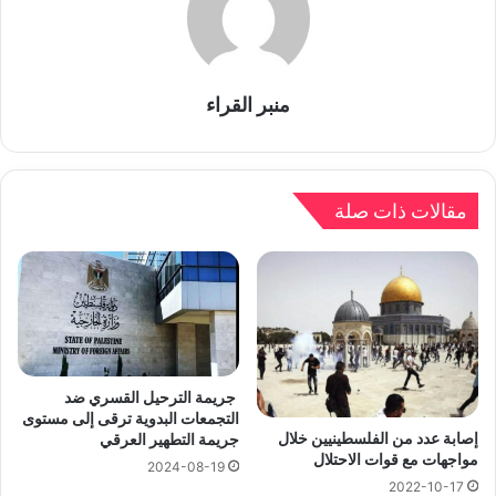
منبر القراء
مقالات ذات صلة
جريمة الترحيل القسري ضد
التجمعات البدوية ترقى إلى مستوى
إصابة عدد من الفلسطينيين خلال
جريمة التطهير العرقي
مواجهات مع قوات الاحتلال
2024-08-19
2022-10-17