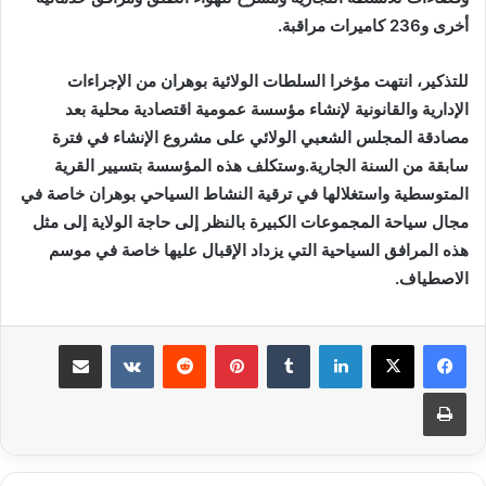
أخرى و236 كاميرات مراقبة.
للتذكير، انتهت مؤخرا السلطات الولائية بوهران من الإجراءات
الإدارية والقانونية لإنشاء مؤسسة عمومية اقتصادية محلية بعد
مصادقة المجلس الشعبي الولائي على مشروع الإنشاء في فترة
سابقة من السنة الجارية.وستكلف هذه المؤسسة بتسيير القرية
المتوسطية واستغلالها في ترقية النشاط السياحي بوهران خاصة في
مجال سياحة المجموعات الكبيرة بالنظر إلى حاجة الولاية إلى مثل
هذه المرافق السياحية التي يزداد الإقبال عليها خاصة في موسم
الاصطياف.
لينكدإن
بينتيريست
مشاركة عبر البريد
طباعة