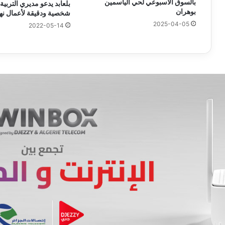
بالسوق الأسبوعي لحي الياسمين
بلعابد يدعو مديري التربية 
بوهران
شخصية ودقيقة لأعمال نها
2025-04-05
2022-05-14