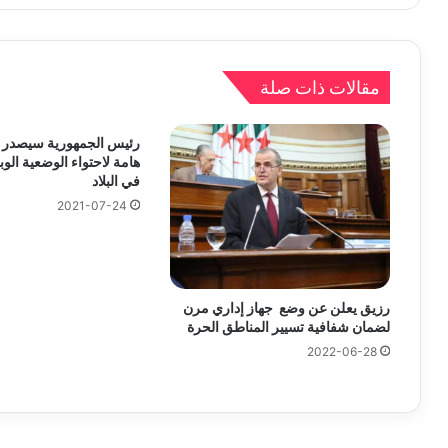
مقالات ذات صلة
رئيس الجمهورية سيصدر ا
هامة لاحتواء الوضعية الوبا
في البلاد
2021-07-24
رزيق يعلن عن وضع جهاز إداري مرن
لضمان شفافية تسيير المناطق الحرة
2022-06-28