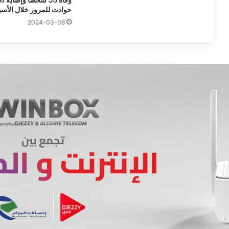
حوادث للمرور خلال الأسب
2024-03-08