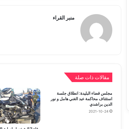
منبر القراء
مقالات ذات صلة
مجلس قضاء البليدة: انطلاق جلسة
استئناف محاكمة عبد الغني هامل و نور
الدين براشدي
2021-10-24