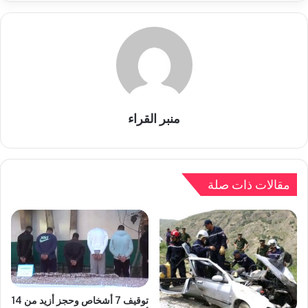
منبر القراء
مقالات ذات صلة
توقيف 7 أشخاص وحجز أزيد من 14