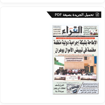
تحميل الجريدة بصيغة PDF