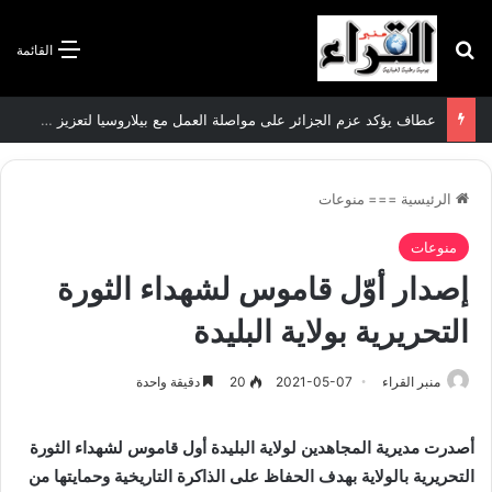
بحث عن
القائمة
عطاف يؤكد عزم الجزائر على مواصلة العمل مع بيلاروسيا لتعزيز العلاقات الثنائية
الرئيسية
===
منوعات
منوعات
إصدار أوّل قاموس لشهداء الثورة
التحريرية بولاية البليدة
منبر القراء
2021-05-07
20
دقيقة واحدة
أصدرت مديرية المجاهدين لولاية البليدة أول قاموس لشهداء الثورة
التحريرية بالولاية بهدف الحفاظ على الذاكرة التاريخية وحمايتها من