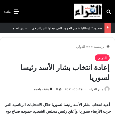
بحث عن
القائمة
الرئيسية
===
الدولي
الدولي
إعادة انتخاب بشار الأسد رئيسا
لسوريا
منبر القراء
2021-05-29
8
دقيقة واحدة
أعيد انتخاب بشار الأسد رئيسا لسوريا خلال الانتخابات الرئاسية التي
جرت الأربعاء بسوريا .وأعلن رئيس مجلس الشعب، حموده صباغ يوم