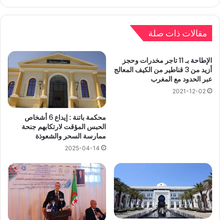
مقالات ذات صلة
الإطاحة بـ 11 تاجر مخدرات وحجز
أزيد من 3 قناطير من الكيف المعالج
عبر الحدود مع المغرب
2021-12-02
محكمة باتنة : إيداع 6 أشخاص
الحبس المؤقت لارتكابهم جنحة
ممارسة السحر والشعوذة
2025-04-14