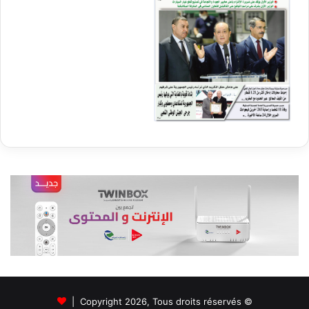
© Copyright 2026, Tous droits réservés |