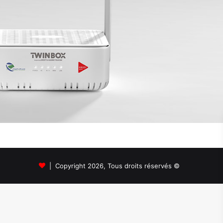
© Copyright 2026, Tous droits réservés |