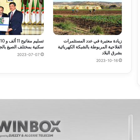
زيادة معتبرة في عدد المستثمرات
الفلاحية المربوطة بالشبكة الكهربائية
سكنية بمختلف الصيغ بالج
بشرق البلاد
2023-07-07
2023-10-16