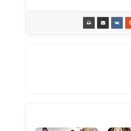
ريست
مشاركة عبر البريد
طباعة