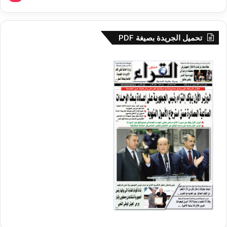
تحميل الجريدة بصيغة PDF