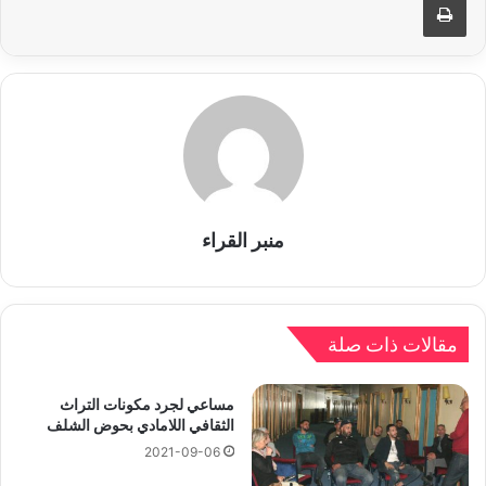
منبر القراء
مقالات ذات صلة
مساعي لجرد مكونات التراث
الثقافي اللامادي بحوض الشلف
2021-09-06