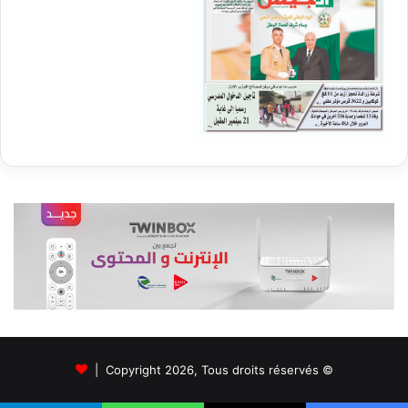
© Copyright 2026, Tous droits réservés |