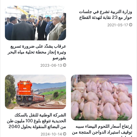
وزارة التربية تشرع في جلسات
حوار مع 23 نقابة لتهدئة القطاع
2021-05-17
عرقاب يشدّد على ضرورة تسريع
وتيرة إنجاز محطة تحلية مياه البحر
بقورصو
2023-06-13
الشركة الوطنية للنقل بالسكك
الحديدية تتوقع بلوغ 100 مليون طن
إرتفاع أسعار اللحوم البيضاء سببه
من البضائع المنقولة بحلول 2040
توقيف استيراد الدواجن المنتجة من
2024-10-14