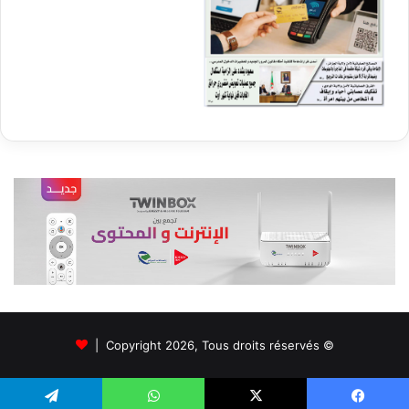
© Copyright 2026, Tous droits réservés |