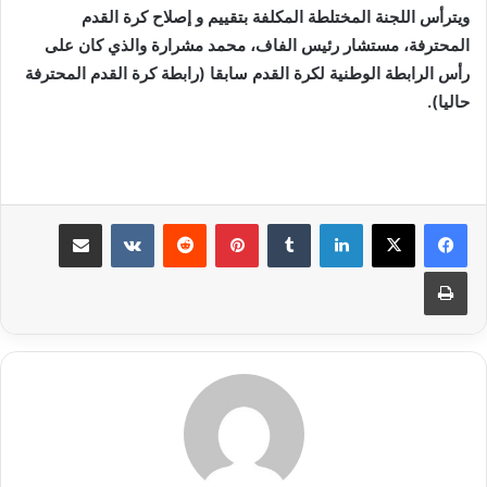
ويترأس اللجنة المختلطة المكلفة بتقييم و إصلاح كرة القدم
المحترفة، مستشار رئيس الفاف، محمد مشرارة والذي كان على
رأس الرابطة الوطنية لكرة القدم سابقا (رابطة كرة القدم المحترفة
حاليا).
لينكدإن
بينتيريست
مشاركة عبر البريد
طباعة