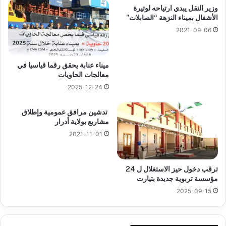
وزير النقل يبدي ارتياحه لوتيرة
الأشغال بميناء النزهة “الصابلات”
2021-09-06
ميناء عنابة يحقق رقما قياسيا في
معالجات الحاويات
2025-12-24
تدشين مرافق عمومية وإطلاق
مشاريع بولاية أدرار
2021-11-01
ترقب دخول حيز الاستغلال ل 24
مؤسسة تربوية جديدة بتيارت
2025-09-15