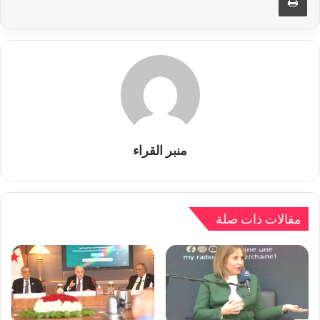
منبر القراء
مقالات ذات صلة