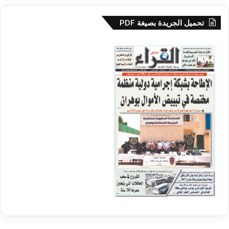
تحميل الجريدة بصيغة PDF