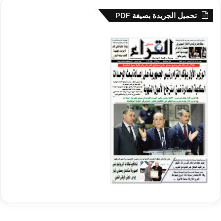
تحميل الجريدة بصيغة PDF