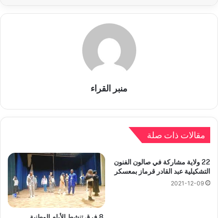
منبر القراء
مقالات ذات صلة
22 ولاية مشاركة في صالون الفنون
التشكيلية عبد القادر قرماز بمعسكر
2021-12-09
8 فرق تنشط الأيام الوطنية