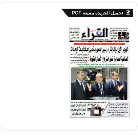
تحميل الجريدة بصيغة PDF