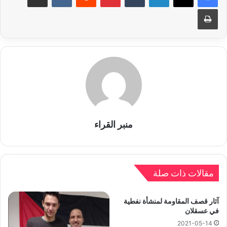
طباعة
منبر القراء
مقالات ذات صلة
آثار قصف المقاومة لمنشأة نفطية
في عسقلان
2021-05-14