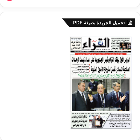
تحميل الجريدة بصيغة PDF