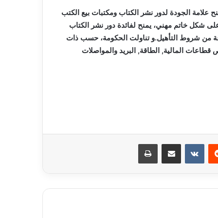
 علامة الجودة لدور نشر الكتاب ومكتبات بيع الكتب
ة على شكل خاتم مهني، يمنح لفائدة دور نشر الكتاب
عة من شروط التأهيل.و تناولت الحكومة، حسب ذات
 قطاعات المالية, الطاقة, البريد والمواصلات
ريست
مشاركة عبر البريد
طباعة