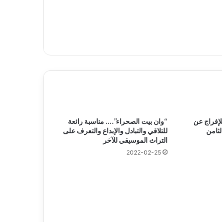
لإفراج عن
“وان بيت الصحراء”…. مناسبة رائعة
ثامن
للتلاقي والتبادل والإبداع والتعرف على
التراث الموسيقي للآخر
2022-02-25