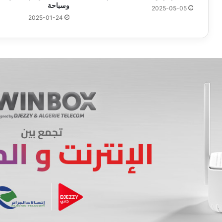
وسباحة
2025-05-05
2025-01-24