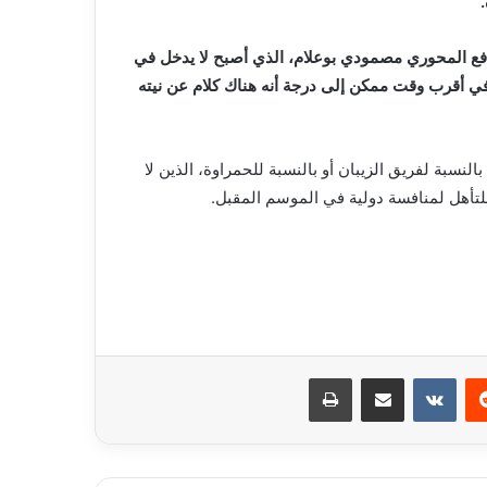
افع المحوري مصمودي بوعلام، الذي أصبح لا يدخل في
ي أقرب وقت ممكن إلى درجة أنه هناك كلام عن نيته
النسبة لفريق الزيبان أو بالنسبة للحمراوة، الذين لا
لتأهل لمنافسة دولية في الموسم المقبل.
ريست
مشاركة عبر البريد
طباعة