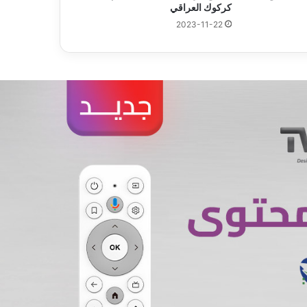
كركوك العراقي
2023-11-22