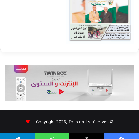
© Copyright 2026, Tous droits réservés |