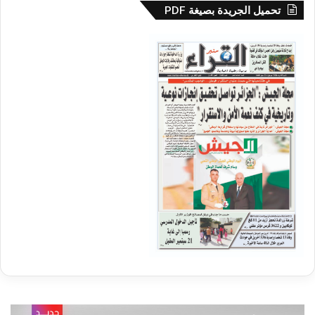
تحميل الجريدة بصيغة PDF