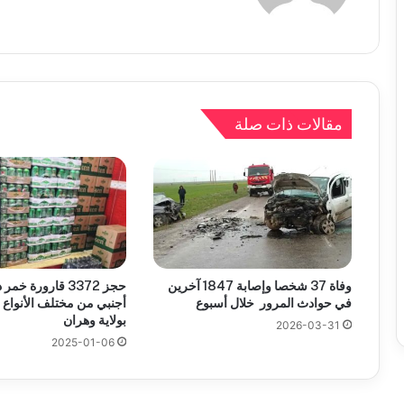
مقالات ذات صلة
وفاة 37 شخصا وإصابة 1847 آخرين
حجز 3372 قارورة خ
في حوادث المرور خلال أسبوع
أجنبي من مختلف الأنواع 
بولاية وهران
2026-03-31
2025-01-06