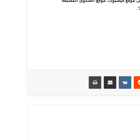
 موقع فيسبوك، موقع الشكوى المسبقة
.
ريست
مشاركة عبر البريد
طباعة