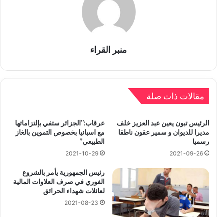
منبر القراء
مقالات ذات صلة
الرئيس تبون يعين عبد العزيز خلف
عرقاب:”الجزائر ستفي بإلتزاماتها
مديرا للديوان و سمير عقون ناطقا
مع اسبانيا بخصوص التموين بالغاز
رسميا
الطبيعي”
2021-10-29
2021-09-26
رئيس الجمهورية يأمر بالشروع
الفوري في صرف العلاوات المالية
لعائلات شهداء الحرائق
2021-08-23