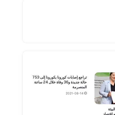
تراجع إصابات كورونا بكورونا إلى 753
حالة جديدة و36 وفاة خلال 24 ساعة
المنصرمة
2021-08-14
لبيئة
 اقتصاد