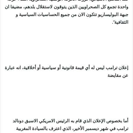
واحدة تجمع كل الصحراويين الذين يتوقون لاستقلال بلدهم، مضيفا ان
جبهة البوليساريو تتكون الان من جميع الحساسيات السياسية و
الثقافية”.
إعلان ترامب ليس له أي قيمة قانونية أو سياسية أو أخلاقية، انه عبارة
عن مقايضة
أما بخصوص الإعلان الذي قام به الرئيس الامريكي الاسبق دونالد
ترامب في شهر ديسمبر الأخير، الذي اعترف بالسيادة المغربية