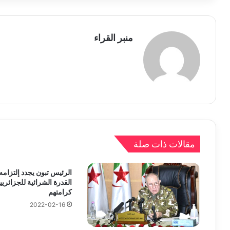
منبر القراء
مقالات ذات صلة
الرئيس تبون يجدد إلتزامه
القدرة الشرائية للجزائري
كرامتهم
2022-02-16