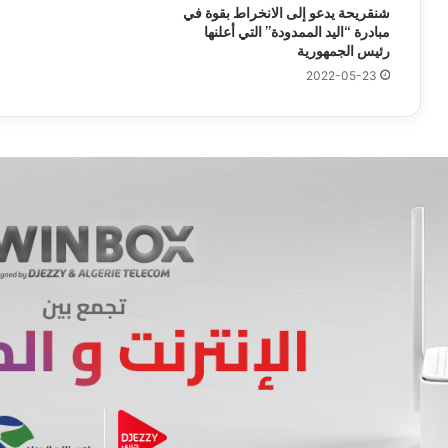
شنقريحة يدعو إلى الانخراط بقوة في
مبادرة “اليد الممدودة” التي أعلنها
رئيس الجمهورية
2022-05-23