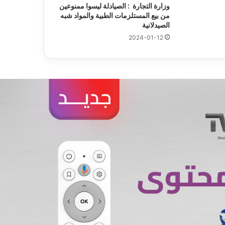
وزارة التجارة : الصيادلة ليسوا ممنوعين
من بيع المستلزمات الطبية والمواد شبه
الصيدلانية
2024-01-12