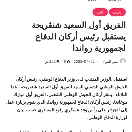
الحدث
عاجل
الفريق أول السعيد شنڨريحة
يستقبل رئيس أركان الدفاع
لجمهورية رواندا
منبر القراء
2025-04-22
6
2 دقائق
استقبل ،الوزير المنتدب لدى وزير الدفاع الوطني، رئيس أركان
الجيش الوطني الشعبي السيد الفريق أول السعيد شنقريحة ، هذا
الثلاثاء ، بمقر أركان الجيش الوطني الشعبي، الفريق أول مبارك
موغانغا، رئيس أركان الدفاع لجمهورية رواندا، الذي يقوم بزيارة عمل
إلى الجزائر على رأس وفد عسكري رفيع المستوى حسب بيان
لوزارة الدفاع الوطني.