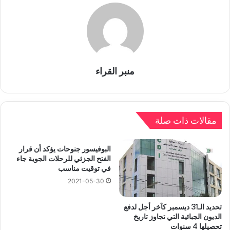
منبر القراء
مقالات ذات صلة
البوفيسور جنوحات يؤكد أن قرار
الفتح الجزئي للرحلات الجوية جاء
في توقيت مناسب
2021-05-30
تحديد الـ31 ديسمبر كآخر أجل لدفع
الديون الجبائية التي تجاوز تاريخ
تحصيلها 4 سنوات