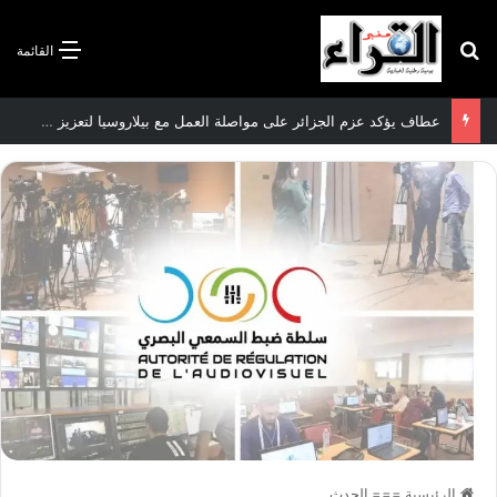
بحث عن
القائمة
عطاف يؤكد عزم الجزائر على مواصلة العمل مع بيلاروسيا لتعزيز العلاقات الثنائية
الرئيسية
===
الحدث