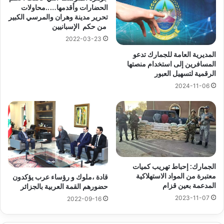
الحضارات وأقدمها…..محاولات
تحرير مدينة وهران والمرسي الكبير
من حكم الإسبانيين
2022-03-23
المديرية العامة للجمارك تدعو
المسافرين إلى استخدام منصتها
الرقمية لتسهيل العبور
2024-11-06
الجمارك: إحباط تهريب كميات
معتبرة من المواد الاستهلاكية
قادة ،ملوك و رؤساء عرب يؤكدون
المدعمة بعين قزام
حضورهم القمة العربية بالجزائر
2023-11-07
2022-09-16