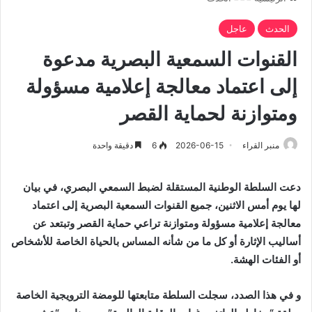
الحدث
عاجل
القنوات السمعية البصرية مدعوة
إلى اعتماد معالجة إعلامية مسؤولة
ومتوازنة لحماية القصر
منبر القراء
2026-06-15
6
دقيقة واحدة
دعت السلطة الوطنية المستقلة لضبط السمعي البصري، في بيان
لها يوم أمس الاثنين، جميع القنوات السمعية البصرية إلى اعتماد
معالجة إعلامية مسؤولة ومتوازنة تراعي حماية القصر وتبتعد عن
أساليب الإثارة أو كل ما من شأنه المساس بالحياة الخاصة للأشخاص
أو الفئات الهشة.
و في هذا الصدد، سجلت السلطة متابعتها للومضة الترويجية الخاصة