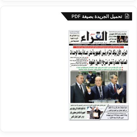
تحميل الجريدة بصيغة PDF