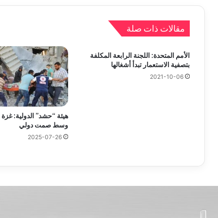
مقالات ذات صلة
الأمم المتحدة: اللجنة الرابعة المكلفة
بتصفية الاستعمار تبدأ أشغالها
2021-10-06
هيئة “حشد” الدولية: غزة 
وسط صمت دولي
2025-07-26