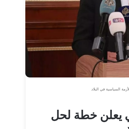
زمة السياسية في البلاد
 يعلن خطة لحل