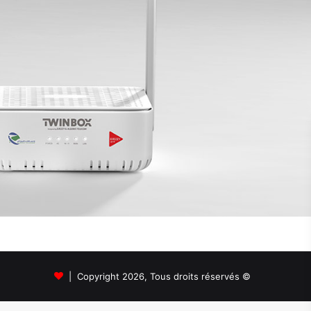
© Copyright 2026, Tous droits réservés |