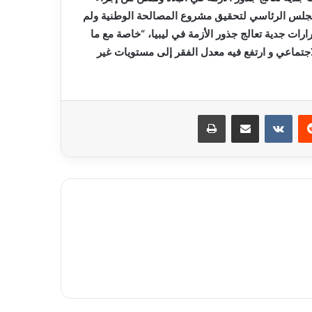
 المجلس الرئاسي لتحقيق مشروع المصالحة الوطنية ولم
رات جدية تعالج جذور الأزمة في ليبيا، “خاصة مع ما
اجتماعي و ارتفع فيه معدل الفقر إلى مستويات غير
ريست
مشاركة عبر البريد
طباعة