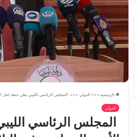
الرئيسية
===
الدولي
===
المجلس الرئاسي الليبي يعلن خطة لحل الأ
الدولي
المجلس الرئاسي الليبي