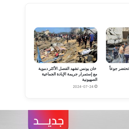
تحتضر جوعاً
خان يونس تشهد الفصل الأكثر دموية
مع إستمرار جريمة الإبادة الجماعية
الصهيونية
2024-07-24