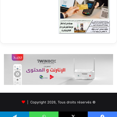
© Copyright 2026, Tous droits réservés |