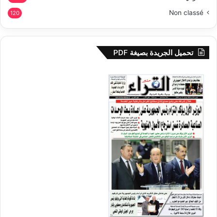
Non classé
120
تحميل الجريدة بصيغة PDF