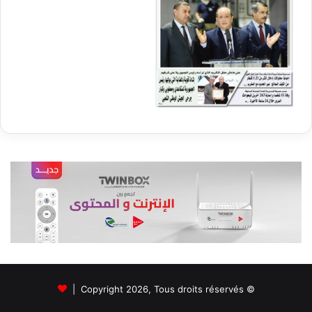
© Copyright 2026, Tous droits réservés |