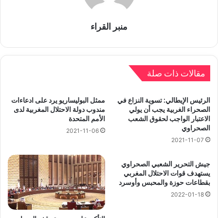
منبر القراء
مقالات ذات صلة
الرئيس الإيطالي: تسوية النزاع في
ممثل البوليساريو يرد على ادعاءات
الصحراء الغربية يجب أن يولي
مندوب دولة الاحتلال المغربية لدى
الاعتبار الواجب لحقوق الشعب
الأمم المتحدة
الصحراوي
2021-11-06
2021-11-07
جيش التحرير الشعبي الصحراوي
يستهدف قوات الاحتلال المغربي
بقطاعات حوزة والمحبس وأوسرد
2022-01-18