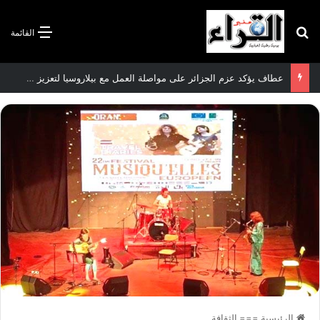
بحث عن
القائمة
عطاف يؤكد عزم الجزائر على مواصلة العمل مع بيلاروسيا لتعزيز العلاقات الثنائية
الرئيسية
===
الثقافة