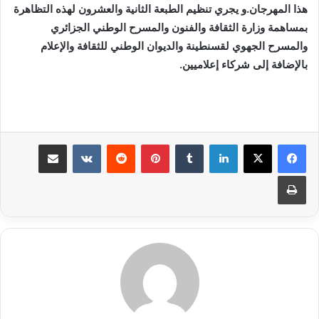
هذا المهرجان.و يجري تنظيم الطبعة الثانية والعشرون لهذه التظاهرة
بمساهمة وزارة الثقافة والفنون والمسرح الوطني الجزائري
والمسرح الجهوي لقسنطينة والديوان الوطني للثقافة والإعلام
بالإضافة إلى شركاء إعلاميين.
لينكدإن
بينتيريست
مشاركة عبر البريد
طباعة