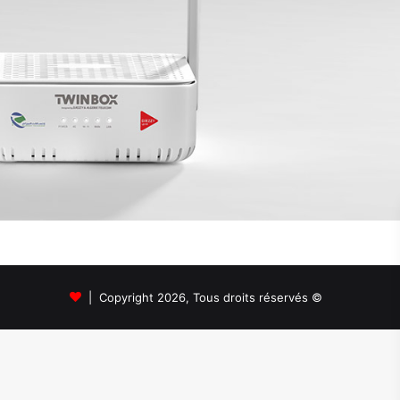
© Copyright 2026, Tous droits réservés |