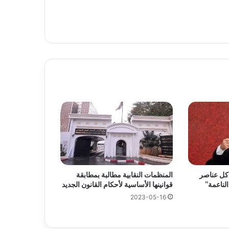
 كل عناصر
المنظمات النقابية مطالبة بمطابقة
لناعمة”
قوانينها الأساسية لأحكام القانون الجديد
2023-05-16