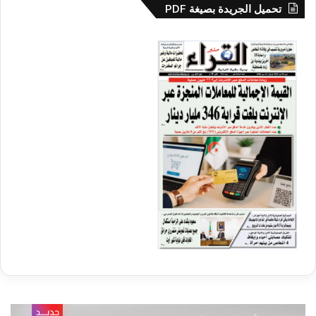
تحميل الجريدة بصيغة PDF