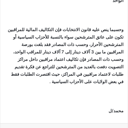
الواحد
وحسبما ينص عليه قانون الانتخابات فإن التكاليف المالية للمراقبين
تكون على عاتق المترشحين سواء بالنسبة للأحزاب السياسية أو
المترشحين الأحرار، وحسب ذات المصادر فقد بلغت بورصة
المراقبين ما بين 3 آلاف دينار إلى 7 آلاف دينار للمراقب الواحد،
وحسب ذات المصادر فإن تكاليف اعتماد مراقبين داخل مراكز
التصويت دفعت بالعديد من المترشحين للتراجع عن فكرة تقديم
طلبات لاعتماد مراقبين في المراكز، حيث اقتصرت الطلبات فقط
في بعض الولايات على الأحزاب السياسية
.
محمد/ل