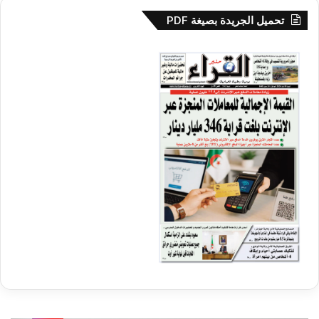
تحميل الجريدة بصيغة PDF