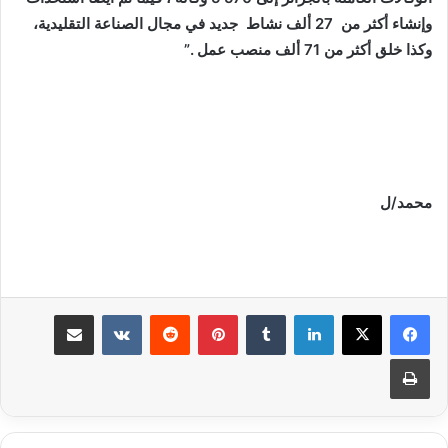
وإنشاء أكثر من 27 ألف نشاط جديد في مجال الصناعة التقليدية،
وكذا خلق أكثر من 71 ألف منصب عمل .”
محمد/ل
لينكدإن
بينتيريست
مشاركة عبر البريد
طباعة