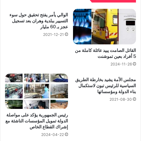
الوالي يأمر يفتح تحقيق حول سوء
التسيير ببلدية وهران بعد تسجيل
عجز بـ 60 مليار
2021-12-21
القاتل الصامت يبيد عائلة كاملة من
5 أفراد بعين تموشنت
2024-11-26
مجلس الأمة يشيد بخارطة الطريق
السياسية للرئيس تبون لاستكمال
بناء الدولة ومؤسساتها
2021-08-30
رئيس الجمهورية يؤكد على مواصلة
الدولة تمويل المؤسسات الناشئة مع
إشراك القطاع الخاص
2024-04-22