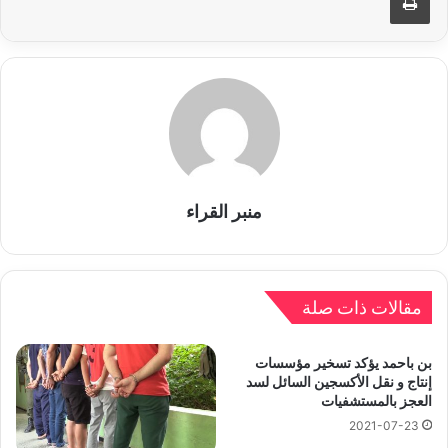
منبر القراء
مقالات ذات صلة
بن باحمد يؤكد تسخير مؤسسات
إنتاج و نقل الأكسجين السائل لسد
العجز بالمستشفيات
2021-07-23