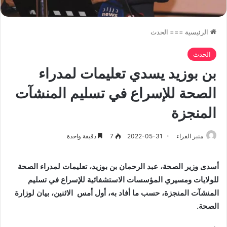
الرئيسية
===
الحدث
الحدث
بن بوزيد يسدي تعليمات لمدراء
الصحة للإسراع في تسليم المنشآت
المنجزة
منبر القراء
2022-05-31
7
دقيقة واحدة
أسدى وزير الصحة، عبد الرحمان بن بوزيد، تعليمات لمدراء الصحة
للولايات ومسيري المؤسسات الاستشفائية للإسراع في تسليم
المنشآت المنجزة، حسب ما أفاد به،
أول أمس
الاثنين، بيان لوزارة
الصحة.