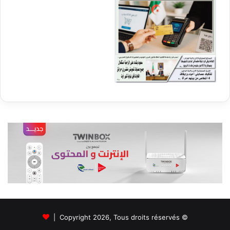
© Copyright 2026, Tous droits réservés |