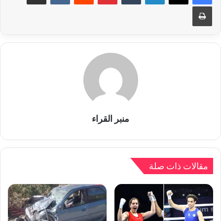
طباعة
منبر القراء
مقالات ذات صلة