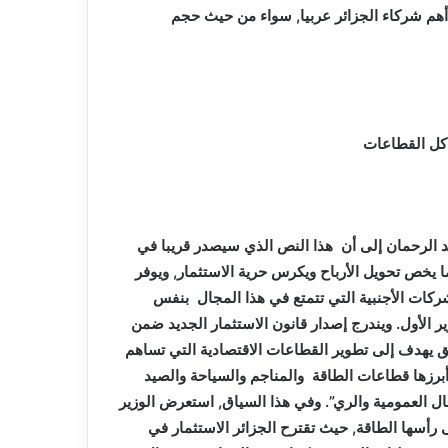
 أهم شركاء الجزائر عربيا, سواء من حيث حجم
 كل القطاعات
د الرحمان إلى أن هذا النص الذي سيصدر قريبا في
 يخص تحويل الأرباح ويكرس حرية الاستثمار, ويوفر
ركات الأجنبية التي تتمتع في هذا المجال بنفس
 الأول. ويندرج إصدار قانون الاستثمار الجديد ضمن
ق يهدف إلى تطوير القطاعات الاقتصادية التي تساهم
رزها قطاعات الطاقة والمناجم والسياحة والصيد
غال العمومية والري”. وفي هذا السياق, استعرض الوزير
رأسها الطاقة, حيث تقترح الجزائر الاستثمار في