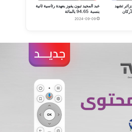
جزائر تشهد
عبد المجيد تبون يفوز بعهدة رئاسية ثانية
أركان
بنسبة 94.65 بالمائة
2024-09-09