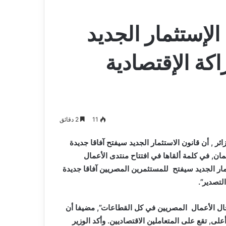
الإستثمار الجديد
كة الإقتصادية
11
2 دقائق
ئر , أن قانون الاستثمار الجديد سيفتح آفاقا جديدة
مان, في كلمة ألقاها في افتتاح منتدى الأعمال
مار الجديد سيفتح للمستثمرين المصريين آفاقا جديدة
التصدير”.
ال الأعمال المصريين في كل القطاعات”, مضيفا أن
أعلى, تقع على المتعاملين الاقتصاديين. وأكد الوزير