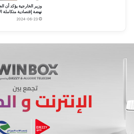
وزير الخارجية يؤكد أن ال
نهضة إقتصادية متكاملة ال
2024-06-23