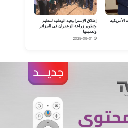
 الأمريكية
إطلاق الإستراتيجية الوطنية لتنظيم
وتطوير زراعة الزعفران في الجزائر
وتعميمها
2025-09-01