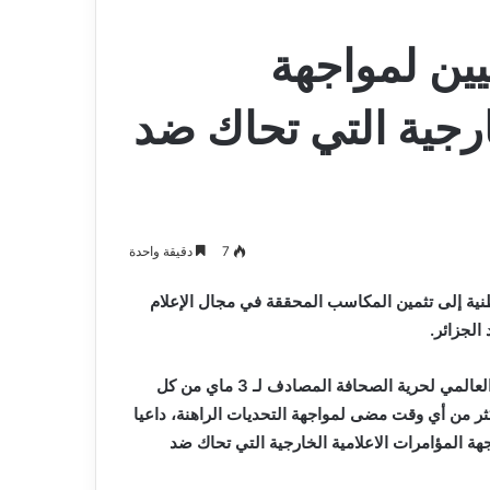
ين لمواجهة
ارجية التي تحاك ضد
7
دقيقة واحدة
نية إلى تثمين المكاسب المحققة في مجال الإعلام
الجزائر.
وخلال زيارة قام بها إلى مبنى الإذاعة والتلفزيون، بمناسبة اليوم العالمي لحرية الصحافة المصادف لـ 3 ماي من كل
ثر من أي وقت مضى لمواجهة التحديات الراهنة، داعيا
ة المؤامرات الاعلامية الخارجية التي تحاك ضد