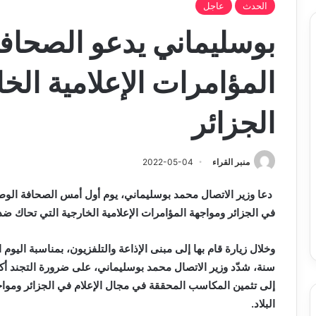
الحدث
عاجل
بوسليماني يدعو الصحافي
المؤامرات الإعلامية الخ
الجزائر
منبر القراء
2022-05-04
دعا وزير الاتصال محمد بوسليماني، يوم أول أمس الصحافة الوط
في الجزائر ومواجهة المؤامرات الإعلامية الخارجية التي تحاك ضد 
سنة، شدّد وزير الاتصال محمد بوسليماني، على ضرورة التجند أك
إلى تثمين المكاسب المحققة في مجال الإعلام في الجزائر ومواجه
البلاد.