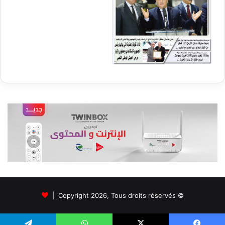
© Copyright 2026, Tous droits réservés |